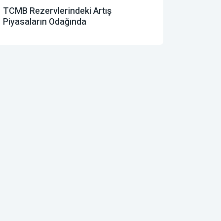
TCMB Rezervlerindeki Artış
Piyasaların Odağında