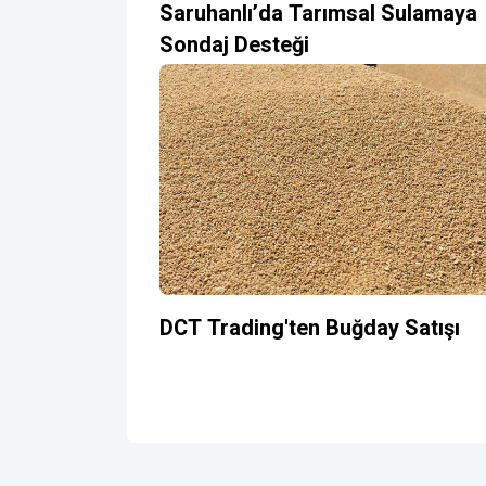
Saruhanlı’da Tarımsal Sulamaya
Sondaj Desteği
DCT Trading'ten Buğday Satışı