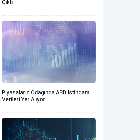
Çıktı
Piyasaların Odağında ABD Istihdam
Verileri Yer Alıyor