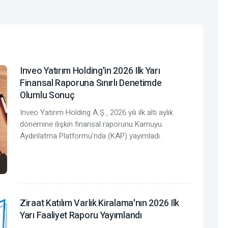
Inveo Yatırım Holding'in 2026 Ilk Yarı
Finansal Raporuna Sınırlı Denetimde
Olumlu Sonuç
Inveo Yatırım Holding A.Ş., 2026 yılı ilk altı aylık
dönemine ilişkin finansal raporunu Kamuyu
Aydınlatma Platformu'nda (KAP) yayımladı.
Ziraat Katılım Varlık Kiralama'nın 2026 Ilk
Yarı Faaliyet Raporu Yayımlandı