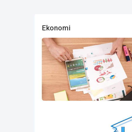
Ekonomi