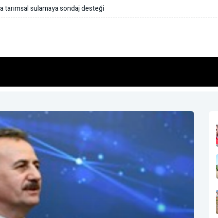
a tarımsal sulamaya sondaj desteği