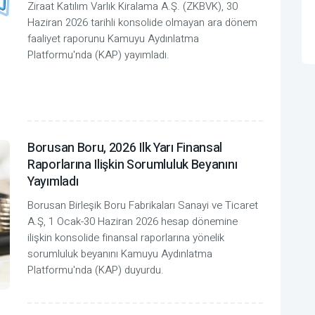
Ziraat Katılım Varlık Kiralama A.Ş. (ZKBVK), 30
Haziran 2026 tarihli konsolide olmayan ara dönem
faaliyet raporunu Kamuyu Aydınlatma
Platformu'nda (KAP) yayımladı.
Borusan Boru, 2026 Ilk Yarı Finansal
Raporlarına Ilişkin Sorumluluk Beyanını
Yayımladı
Borusan Birleşik Boru Fabrikaları Sanayi ve Ticaret
A.Ş, 1 Ocak-30 Haziran 2026 hesap dönemine
ilişkin konsolide finansal raporlarına yönelik
sorumluluk beyanını Kamuyu Aydınlatma
Platformu'nda (KAP) duyurdu.