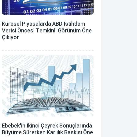
Küresel Piyasalarda ABD Istihdam
Verisi Öncesi Temkinli Görünüm Öne
Çıkıyor
Ebebek'in Ikinci Çeyrek Sonuçlarında
Büyüme Sürerken Karlılık Baskısı Öne