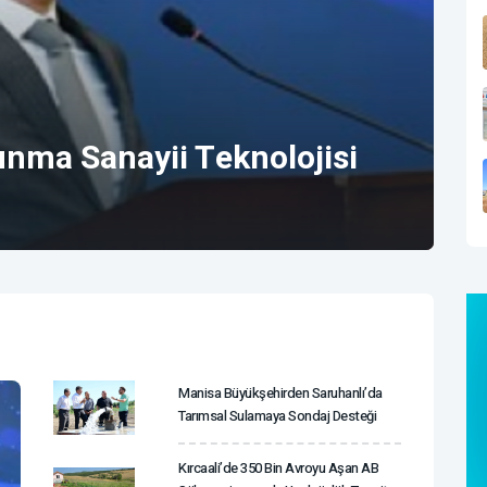
nma Sanayii Teknolojisi
Manisa Büyükşehirden Saruhanlı’da
Tarımsal Sulamaya Sondaj Desteği
Kırcaali’de 350 Bin Avroyu Aşan AB