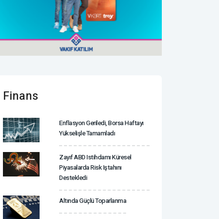
Finans
Enflasyon Geriledi, Borsa Haftayı
Yükselişle Tamamladı
Zayıf ABD Istihdamı Küresel
Piyasalarda Risk Iştahını
Destekledi
Altında Güçlü Toparlanma