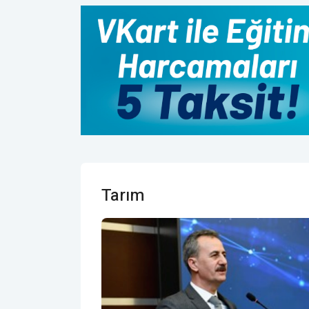
Tarım