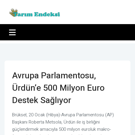
Avrupa Parlamentosu,
Ürdün’e 500 Milyon Euro
Destek Sağlıyor
Brüksel, 20 Ocak (Hibya)-Avrupa Parlamentosu (AP)
Başkanı Roberta Metsola, Ürdün ile iş birliğini
güçlendirmek amacıyla 500 milyon euroluk makro-