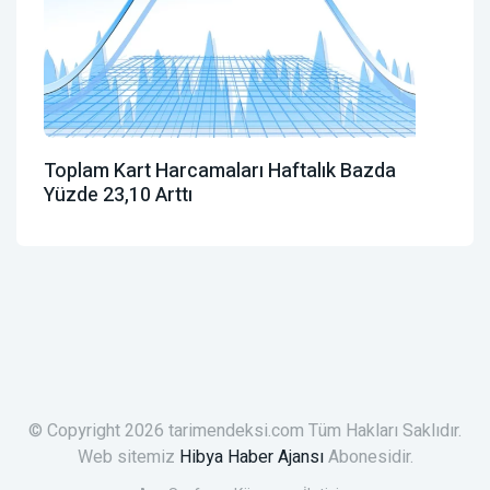
Toplam Kart Harcamaları Haftalık Bazda
Yüzde 23,10 Arttı
© Copyright 2026 tarimendeksi.com Tüm Hakları Saklıdır.
Web sitemiz
Hibya Haber Ajansı
Abonesidir.