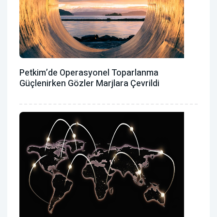
Petkim’de Operasyonel Toparlanma
Güçlenirken Gözler Marjlara Çevrildi