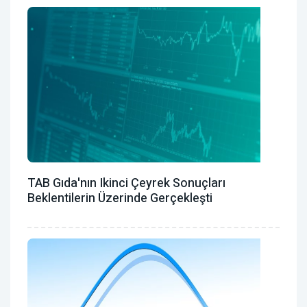
TAB Gıda'nın Ikinci Çeyrek Sonuçları
Beklentilerin Üzerinde Gerçekleşti