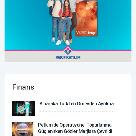
Finans
Albaraka Türk'ten Görevden Ayrılma
Petkim’de Operasyonel Toparlanma
Güçlenirken Gözler Marjlara Çevrildi