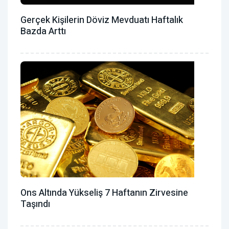
Gerçek Kişilerin Döviz Mevduatı Haftalık
Bazda Arttı
Ons Altında Yükseliş 7 Haftanın Zirvesine
Taşındı