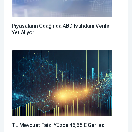
Piyasaların Odağında ABD Istihdam Verileri
Yer Alıyor
TL Mevduat Faizi Yüzde 46,65'e Geriledi