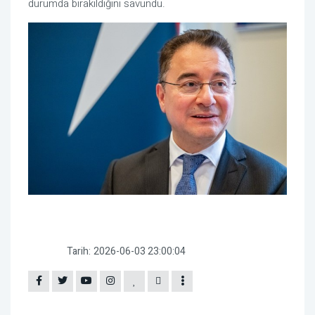
durumda bırakıldığını savundu.
Tarih:
2026-06-03 23:00:04