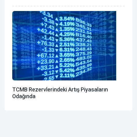
TCMB Rezervlerindeki Artış Piyasaların
Odağında