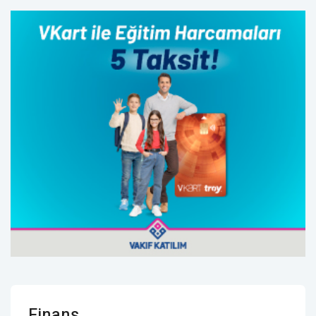
Finans