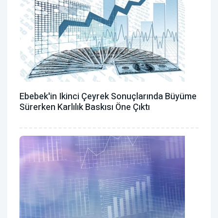
Ebebek'in Ikinci Çeyrek Sonuçlarında Büyüme
Sürerken Karlılık Baskısı Öne Çıktı