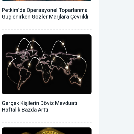
Petkim’de Operasyonel Toparlanma
Güçlenirken Gözler Marjlara Çevrildi
Gerçek Kişilerin Döviz Mevduatı
Haftalık Bazda Arttı