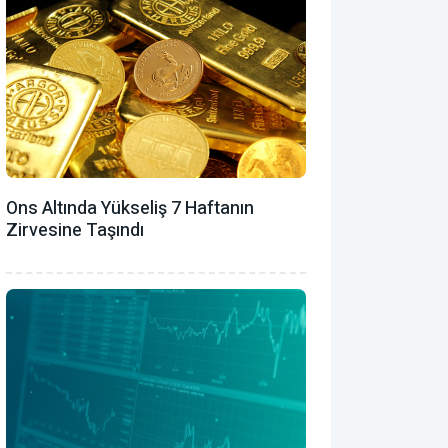
Ons Altında Yükseliş 7 Haftanın
Zirvesine Taşındı