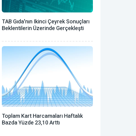
TAB Gıda'nın Ikinci Çeyrek Sonuçları
Beklentilerin Üzerinde Gerçekleşti
Toplam Kart Harcamaları Haftalık
Bazda Yüzde 23,10 Arttı