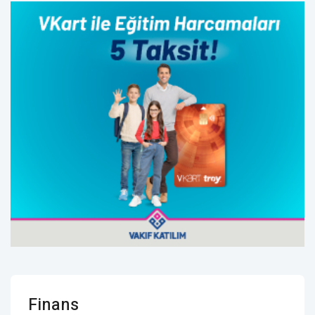
Finans