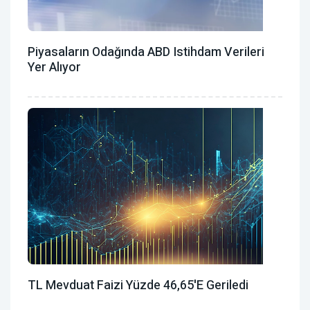
Piyasaların Odağında ABD Istihdam Verileri
Yer Alıyor
TL Mevduat Faizi Yüzde 46,65'e Geriledi