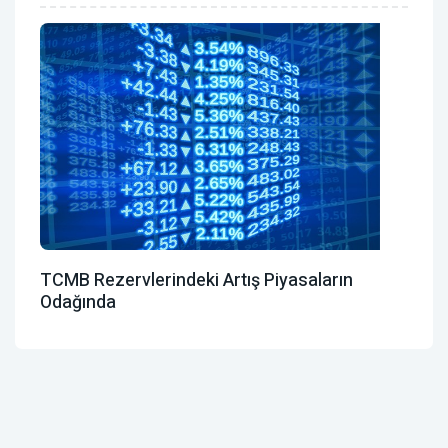
TCMB Rezervlerindeki Artış Piyasaların
Odağında