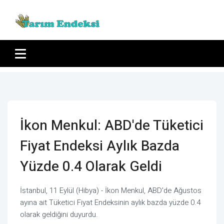
İkon Menkul: ABD'de Tüketici
Fiyat Endeksi Aylık Bazda
Yüzde 0.4 Olarak Geldi
İstanbul, 11 Eylül (Hibya) - İkon Menkul, ABD'de Ağustos
ayına ait Tüketici Fiyat Endeksinin aylık bazda yüzde 0.4
olarak geldiğini duyurdu.