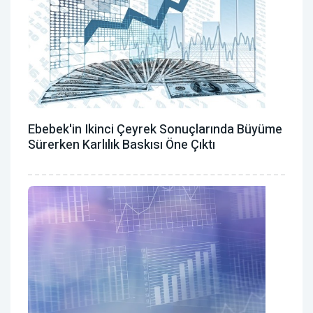
Ebebek'in Ikinci Çeyrek Sonuçlarında Büyüme
Sürerken Karlılık Baskısı Öne Çıktı