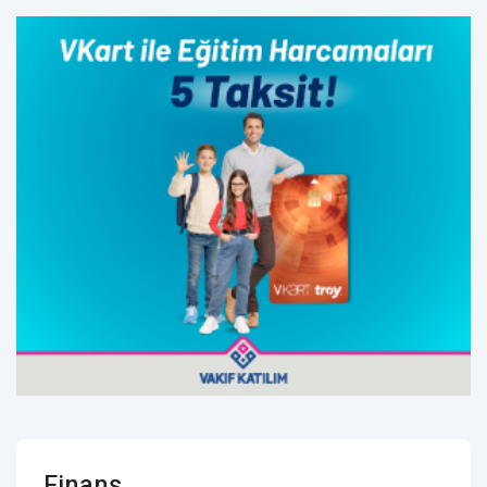
Finans