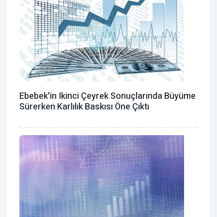
Ebebek'in Ikinci Çeyrek Sonuçlarında Büyüme
Sürerken Karlılık Baskısı Öne Çıktı