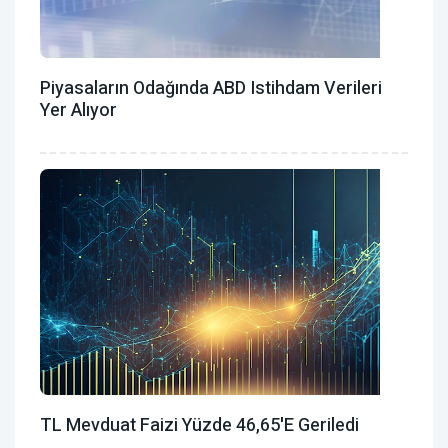
Piyasaların Odağında ABD Istihdam Verileri
Yer Alıyor
TL Mevduat Faizi Yüzde 46,65'e Geriledi