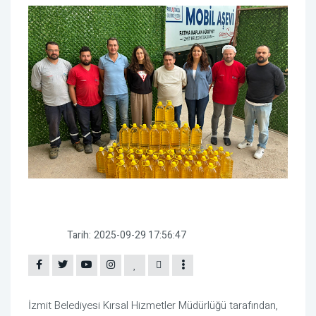
Tarih:
2025-09-29 17:56:47
İzmit Belediyesi Kırsal Hizmetler Müdürlüğü tarafından,