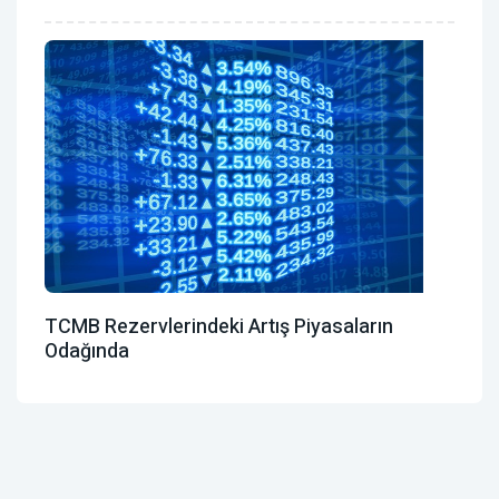
TCMB Rezervlerindeki Artış Piyasaların
Odağında