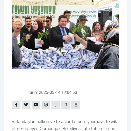
Tarih:
2025-05-14 17:04:53
Vatandaşları balkon ve teraslarda tarım yapmaya teşvik
etmek isteyen Osmangazi Belediyesi, ata tohumlardan