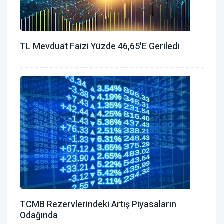
TL Mevduat Faizi Yüzde 46,65'e Geriledi
TCMB Rezervlerindeki Artış Piyasaların
Odağında