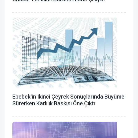
Ebebek'in Ikinci Çeyrek Sonuçlarında Büyüme
Sürerken Karlılık Baskısı Öne Çıktı