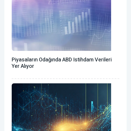
Piyasaların Odağında ABD Istihdam Verileri
Yer Alıyor