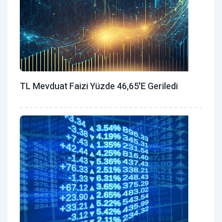
TL Mevduat Faizi Yüzde 46,65'e Geriledi