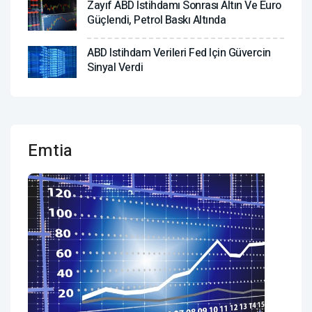
Zayıf ABD Istihdamı Sonrası Altın Ve Euro
Güçlendi, Petrol Baskı Altında
ABD Istihdam Verileri Fed Için Güvercin
Sinyal Verdi
Emtia