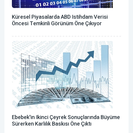
Küresel Piyasalarda ABD Istihdam Verisi
Öncesi Temkinli Görünüm Öne Çıkıyor
Ebebek'in Ikinci Çeyrek Sonuçlarında Büyüme
Sürerken Karlılık Baskısı Öne Çıktı