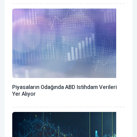
Piyasaların Odağında ABD Istihdam Verileri
Yer Alıyor