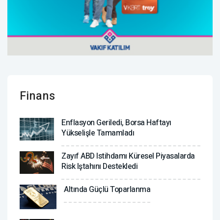
Finans
Enflasyon Geriledi, Borsa Haftayı
Yükselişle Tamamladı
Zayıf ABD Istihdamı Küresel Piyasalarda
Risk Iştahını Destekledi
Altında Güçlü Toparlanma