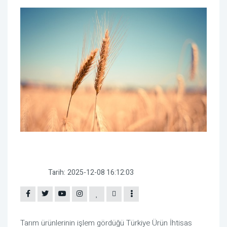
Tarih:
2025-12-08 16:12:03
Tarım ürünlerinin işlem gördüğü Türkiye Ürün İhtisas