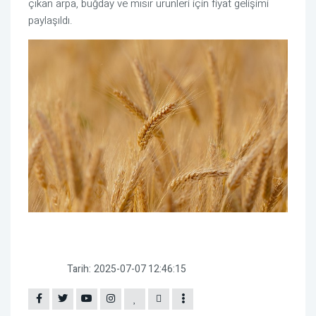
çıkan arpa, buğday ve mısır ürünleri için fiyat gelişimi
paylaşıldı.
Tarih:
2025-07-07 12:46:15