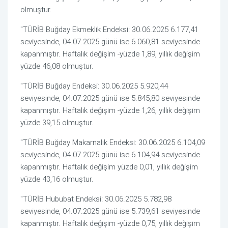
olmuştur.
"TÜRİB Buğday Ekmeklik Endeksi: 30.06.2025 6.177,41
seviyesinde, 04.07.2025 günü ise 6.060,81 seviyesinde
kapanmıştır. Haftalık değişim -yüzde 1,89, yıllık değişim
yüzde 46,08 olmuştur.
"TÜRİB Buğday Endeksi: 30.06.2025 5.920,44
seviyesinde, 04.07.2025 günü ise 5.845,80 seviyesinde
kapanmıştır. Haftalık değişim -yüzde 1,26, yıllık değişim
yüzde 39,15 olmuştur.
"TÜRİB Buğday Makarnalık Endeksi: 30.06.2025 6.104,09
seviyesinde, 04.07.2025 günü ise 6.104,94 seviyesinde
kapanmıştır. Haftalık değişim yüzde 0,01, yıllık değişim
yüzde 43,16 olmuştur.
"TÜRİB Hububat Endeksi: 30.06.2025 5.782,98
seviyesinde, 04.07.2025 günü ise 5.739,61 seviyesinde
kapanmıştır. Haftalık değişim -yüzde 0,75, yıllık değişim