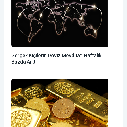
Gerçek Kişilerin Döviz Mevduatı Haftalık
Bazda Arttı