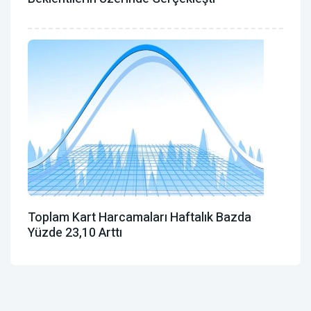
Toplam Kart Harcamaları Haftalık Bazda
Yüzde 23,10 Arttı