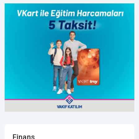
Finans