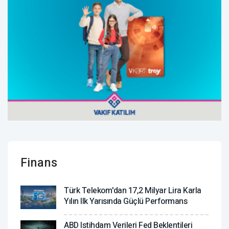
Finans
Türk Telekom'dan 17,2 Milyar Lira Karla
Yılın Ilk Yarısında Güçlü Performans
ABD Istihdam Verileri Fed Beklentileri