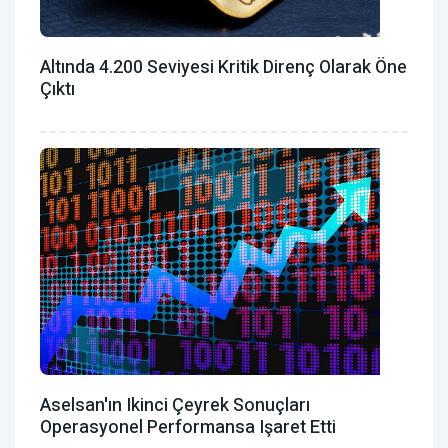
Altında 4.200 Seviyesi Kritik Direnç Olarak Öne
Çıktı
Aselsan'ın Ikinci Çeyrek Sonuçları
Operasyonel Performansa Işaret Etti