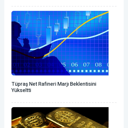
Tüpraş Net Rafineri Marjı Beklentisini
Yükseltti