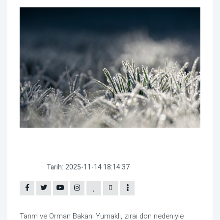
Tarih:
2025-11-14 18:14:37
Tarım ve Orman Bakanı Yumaklı, zirai don nedeniyle